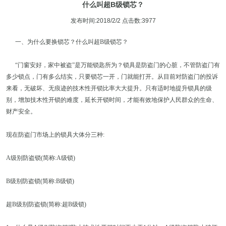
什么叫超B级锁芯？
发布时间:2018/2/2 点击数:3977
一、为什么要换锁芯？什么叫超B级锁芯？
“门窗安好，家中被盗”是万能锁匙所为？锁具是防盗门的心脏，不管防盗门有
多少锁点，门有多么结实，只要锁芯一开，门就能打开。从目前对防盗门的投诉
来看，无破坏、无痕迹的技木性开锁比率大大提升。只有适时地提升锁具的级
别，增加技木性开锁的难度，延长开锁时间，才能有效地保护人民群众的生命、
财产安全。
现在防盗门市场上的锁具大体分三种:
A级别防盗锁(简称:A级锁)
B级别防盗锁(简称:B级锁)
超B级别防盗锁(简称:超B级锁)