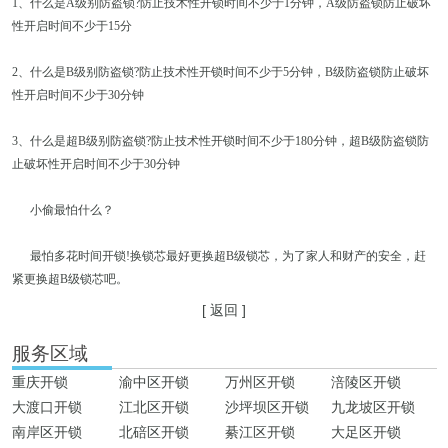
1、什么是A级别防盗锁?防止技术性开锁时间不少于1分钟，A级防盗锁防止破坏
性开启时间不少于15分
2、什么是B级别防盗锁?防止技术性开锁时间不少于5分钟，B级防盗锁防止破坏
性开启时间不少于30分钟
3、什么是超B级别防盗锁?防止技术性开锁时间不少于180分钟，超B级防盗锁防
止破坏性开启时间不少于30分钟
小偷最怕什么？
最怕多花时间开锁!换锁芯最好更换超B级锁芯，为了家人和财产的安全，赶
紧更换超B级锁芯吧。
[ 返回 ]
服务区域
重庆开锁
渝中区开锁
万州区开锁
涪陵区开锁
大渡口开锁
江北区开锁
沙坪坝区开锁
九龙坡区开锁
南岸区开锁
北碚区开锁
綦江区开锁
大足区开锁