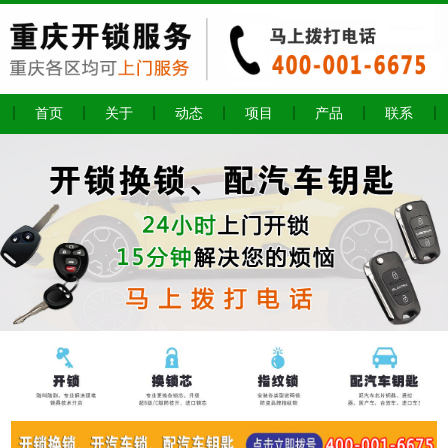
首页
关于
动态
项目
产品
联系