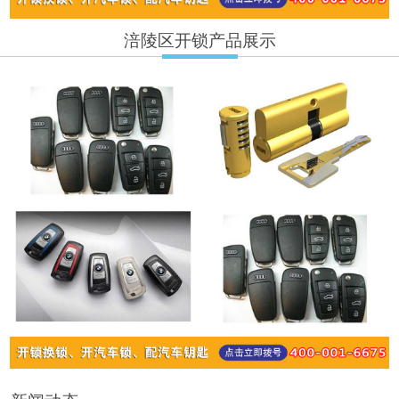
涪陵区开锁产品展示