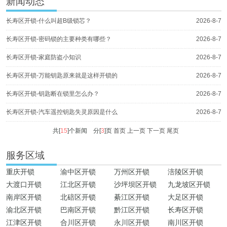
新闻动态
长寿区开锁-什么叫超B级锁芯？
2026-8-7
长寿区开锁-密码锁的主要种类有哪些？
2026-8-7
长寿区开锁-家庭防盗小知识
2026-8-7
长寿区开锁-万能钥匙原来就是这样开锁的
2026-8-7
长寿区开锁-钥匙断在锁里怎么办？
2026-8-7
长寿区开锁-汽车遥控钥匙失灵原因是什么
2026-8-7
共[
15
]个新闻 分[
3
]页
首页 上一页
下一页
尾页
服务区域
重庆开锁
渝中区开锁
万州区开锁
涪陵区开锁
大渡口开锁
江北区开锁
沙坪坝区开锁
九龙坡区开锁
南岸区开锁
北碚区开锁
綦江区开锁
大足区开锁
渝北区开锁
巴南区开锁
黔江区开锁
长寿区开锁
江津区开锁
合川区开锁
永川区开锁
南川区开锁