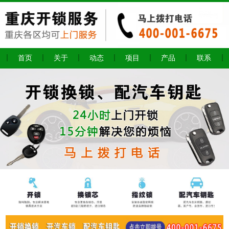
首页
关于
动态
项目
产品
联系