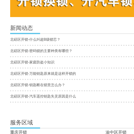
新闻动态
北碚区开锁-什么叫超B级锁芯？
北碚区开锁-密码锁的主要种类有哪些？
北碚区开锁-家庭防盗小知识
北碚区开锁-万能钥匙原来就是这样开锁的
北碚区开锁-钥匙断在锁里怎么办？
北碚区开锁-汽车遥控钥匙失灵原因是什么
服务区域
重庆开锁
渝中区开锁