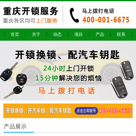
首页
关于
动态
项目
产品
联系
产品展示