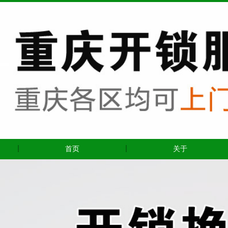
首页
关于