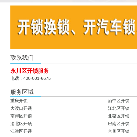
联系我们
永川区开锁服务
电话：400-001-6675
服务区域
重庆开锁
渝中区开锁
大渡口开锁
江北区开锁
南岸区开锁
北碚区开锁
渝北区开锁
巴南区开锁
江津区开锁
合川区开锁