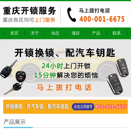
首页
关于
动态
项目
产品
联系
产品展示