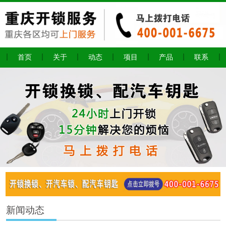
首页
关于
动态
项目
产品
联系
新闻动态