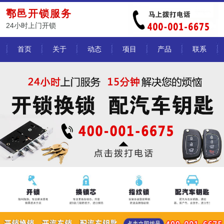
鄠邑开锁服务
24小时上门开锁
首页
关于
动态
项目
产品
联系