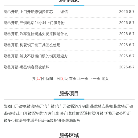
鄠邑开锁-上门开锁修锁换锁芯——诚信
2026-8-7
鄠邑开锁-开锁电话24小时上门服务附
2026-8-7
鄠邑开锁-汽车遥控钥匙失灵原因是什么
2026-8-7
鄠邑开锁-梅花锁开锁工具怎么使用
2026-8-7
鄠邑开锁-解决不锈钢门锁的锁死规避方
2026-8-7
鄠邑开锁-哪些锁容易被破坏
2026-8-7
共[
17
]个新闻 分[
3
]页
首页 上一页
下一页
尾页
服务项目
防盗门开锁\换锁\修锁\开汽车锁\汽车开锁\配汽车钥匙\指纹锁安装\换指纹锁\开锁
\换锁芯\上门开锁\配钥匙\车库门维 修\门禁维修\配遥控器\开锁电话\开锁公司\开
锁多少钱\开锁电话号码\开保险柜\开保险箱服务
服务区域